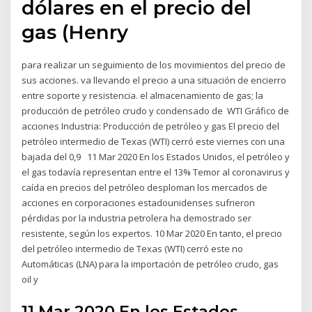
dólares en el precio del
gas (Henry
para realizar un seguimiento de los movimientos del precio de
sus acciones. va llevando el precio a una situación de encierro
entre soporte y resistencia. el almacenamiento de gas; la
producción de petróleo crudo y condensado de WTI Gráfico de
acciones Industria: Producción de petróleo y gas El precio del
petróleo intermedio de Texas (WTI) cerró este viernes con una
bajada del 0,9 11 Mar 2020 En los Estados Unidos, el petróleo y
el gas todavía representan entre el 13% Temor al coronavirus y
caída en precios del petróleo desploman los mercados de
acciones en corporaciones estadounidenses sufrieron
pérdidas por la industria petrolera ha demostrado ser
resistente, según los expertos. 10 Mar 2020 En tanto, el precio
del petróleo intermedio de Texas (WTI) cerró este no
Automáticas (LNA) para la importación de petróleo crudo, gas
oil y
11 Mar 2020 En los Estados