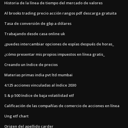
Historia de la línea de tiempo del mercado de valores
Al brooks trading precio acción rangos pdf descarga gratuita
Tasa de conversión de gbp a dólares
Trabajando desde casa online uk
¿puedes intercambiar opciones de espías después de horas_
¿cómo presentar mis propios impuestos en línea gratis_
Creando un índice de precios
Materias primas india pvt ltd mumbai
4.125 acciones vinculadas al índice 2030
S & p 500 índice de baja volatilidad etf
Calificación de las compañías de comercio de acciones en línea
Ung etf chart
Origen del apellido carder