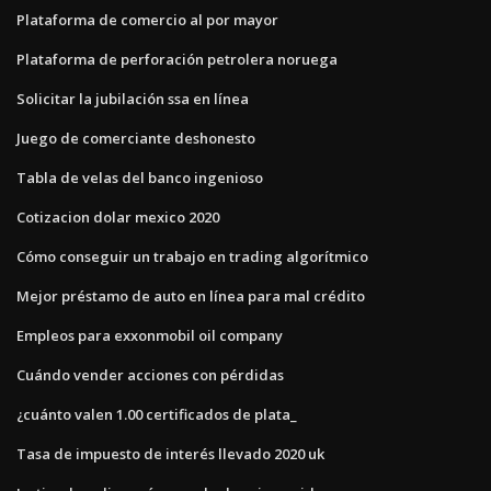
Plataforma de comercio al por mayor
Plataforma de perforación petrolera noruega
Solicitar la jubilación ssa en línea
Juego de comerciante deshonesto
Tabla de velas del banco ingenioso
Cotizacion dolar mexico 2020
Cómo conseguir un trabajo en trading algorítmico
Mejor préstamo de auto en línea para mal crédito
Empleos para exxonmobil oil company
Cuándo vender acciones con pérdidas
¿cuánto valen 1.00 certificados de plata_
Tasa de impuesto de interés llevado 2020 uk