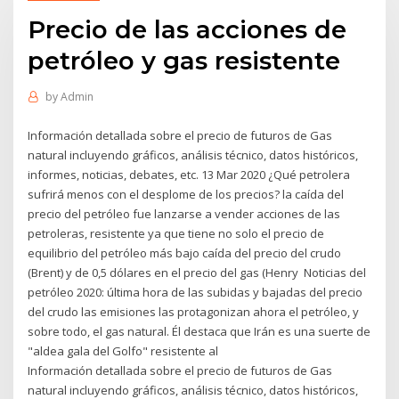
Precio de las acciones de
petróleo y gas resistente
by
Admin
Información detallada sobre el precio de futuros de Gas
natural incluyendo gráficos, análisis técnico, datos históricos,
informes, noticias, debates, etc. 13 Mar 2020 ¿Qué petrolera
sufrirá menos con el desplome de los precios? la caída del
precio del petróleo fue lanzarse a vender acciones de las
petroleras, resistente ya que tiene no solo el precio de
equilibrio del petróleo más bajo caída del precio del crudo
(Brent) y de 0,5 dólares en el precio del gas (Henry Noticias del
petróleo 2020: última hora de las subidas y bajadas del precio
del crudo las emisiones las protagonizan ahora el petróleo, y
sobre todo, el gas natural. Él destaca que Irán es una suerte de
"aldea gala del Golfo" resistente al
Información detallada sobre el precio de futuros de Gas
natural incluyendo gráficos, análisis técnico, datos históricos,