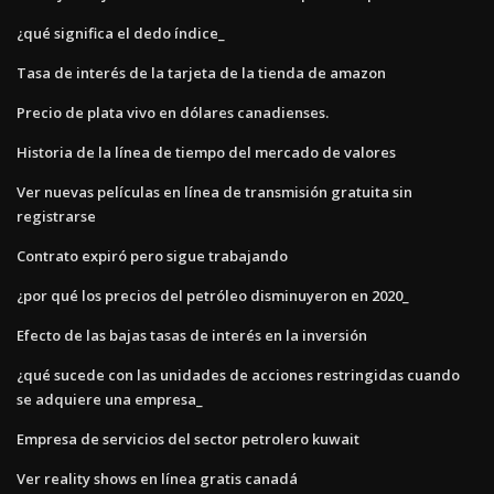
¿qué significa el dedo índice_
Tasa de interés de la tarjeta de la tienda de amazon
Precio de plata vivo en dólares canadienses.
Historia de la línea de tiempo del mercado de valores
Ver nuevas películas en línea de transmisión gratuita sin
registrarse
Contrato expiró pero sigue trabajando
¿por qué los precios del petróleo disminuyeron en 2020_
Efecto de las bajas tasas de interés en la inversión
¿qué sucede con las unidades de acciones restringidas cuando
se adquiere una empresa_
Empresa de servicios del sector petrolero kuwait
Ver reality shows en línea gratis canadá