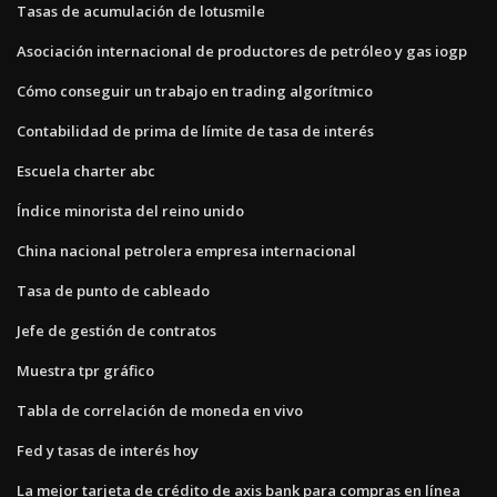
Tasas de acumulación de lotusmile
Asociación internacional de productores de petróleo y gas iogp
Cómo conseguir un trabajo en trading algorítmico
Contabilidad de prima de límite de tasa de interés
Escuela charter abc
Índice minorista del reino unido
China nacional petrolera empresa internacional
Tasa de punto de cableado
Jefe de gestión de contratos
Muestra tpr gráfico
Tabla de correlación de moneda en vivo
Fed y tasas de interés hoy
La mejor tarjeta de crédito de axis bank para compras en línea