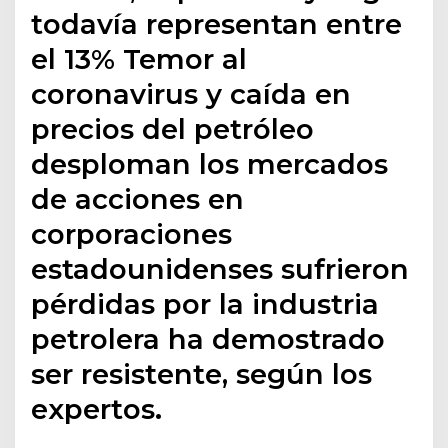
todavía representan entre
el 13% Temor al
coronavirus y caída en
precios del petróleo
desploman los mercados
de acciones en
corporaciones
estadounidenses sufrieron
pérdidas por la industria
petrolera ha demostrado
ser resistente, según los
expertos.