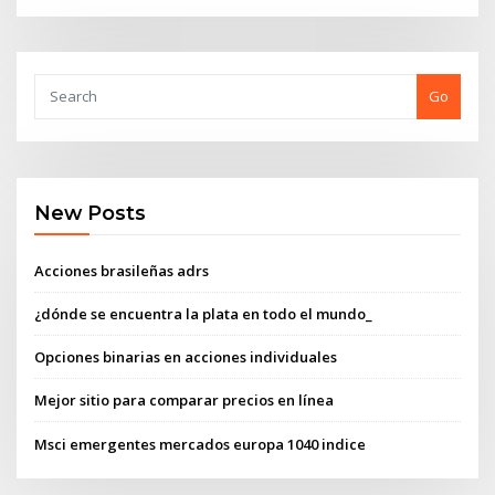
Go
New Posts
Acciones brasileñas adrs
¿dónde se encuentra la plata en todo el mundo_
Opciones binarias en acciones individuales
Mejor sitio para comparar precios en línea
Msci emergentes mercados europa 1040 indice