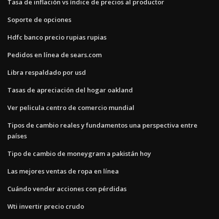
Tasa de inflación vs índice de precios al productor
Soporte de opciones
Hdfc banco precio rupias rupias
Pedidos en línea de sears.com
Libra respaldado por usd
Tasas de apreciación del hogar oakland
Ver pelicula centro de comercio mundial
Tipos de cambio reales y fundamentos una perspectiva entre
países
Tipo de cambio de moneygram a pakistán hoy
Las mejores ventas de ropa en línea
Cuándo vender acciones con pérdidas
Wti invertir precio crudo