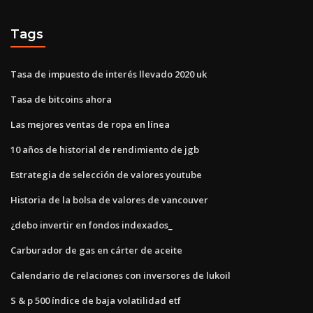
Tags
Tasa de impuesto de interés llevado 2020 uk
Tasa de bitcoins ahora
Las mejores ventas de ropa en línea
10 años de historial de rendimiento de jgb
Estrategia de selección de valores youtube
Historia de la bolsa de valores de vancouver
¿debo invertir en fondos indexados_
Carburador de gas en cárter de aceite
Calendario de relaciones con inversores de lukoil
S & p 500 índice de baja volatilidad etf