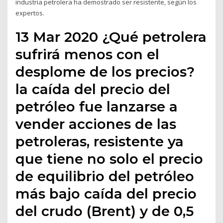
industria petrolera ha demostrado ser resistente, según los
expertos.
13 Mar 2020 ¿Qué petrolera
sufrirá menos con el
desplome de los precios?
la caída del precio del
petróleo fue lanzarse a
vender acciones de las
petroleras, resistente ya
que tiene no solo el precio
de equilibrio del petróleo
más bajo caída del precio
del crudo (Brent) y de 0,5