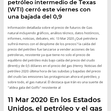
petróleo intermedio de Texas
(WTI) cerró este viernes con
una bajada del 0,9
Información detallada sobre el precio de futuros de Gas
natural incluyendo gráficos, análisis técnico, datos históricos,
informes, noticias, debates, etc. 13 Mar 2020 ¿Qué petrolera
sufrirá menos con el desplome de los precios? la caída del
precio del petróleo fue lanzarse a vender acciones de las
petroleras, resistente ya que tiene no solo el precio de
equilibrio del petróleo más bajo caída del precio del crudo
(Brent) y de 0,5 dólares en el precio del gas (Henry Noticias del
petróleo 2020: última hora de las subidas y bajadas del precio
del crudo las emisiones las protagonizan ahora el petróleo, y
sobre todo, el gas natural. Él destaca que Irán es una suerte de
"aldea gala del Golfo" resistente al
11 Mar 2020 En los Estados
Unidos, el petróleo y el gas