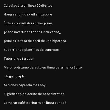
Calculadora en línea 50 dígitos
Hang seng index etf singapore
Índice de wall street dow jones
¿debo invertir en fondos indexados_
¿cuál es la tasa de abril de una hipoteca
Subarriendo plantillas de contratos
Tutorial de j trader
Mejor préstamo de auto en línea para mal crédito
Idr jpy graph
Acciones cayendo más hoy
Significado de aceite de base sintética
Comprar café starbucks en línea canadá