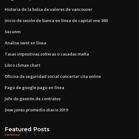
Historia de la bolsa de valores de vancouver
Inicio de sesión de banca en línea de capital one 360
Secunm
Analise swot en línea
Tasas impositivas solteras o casadas malta
Libro climax chart
Oficina de seguridad social concertar cita online
Pago de google pago en línea
Jefe de gestión de contratos
Dow jones promedio diario 2019
Featured Posts