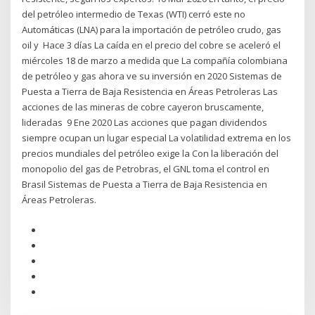
del petróleo intermedio de Texas (WTI) cerró este no
Automáticas (LNA) para la importación de petróleo crudo, gas
oil y Hace 3 días La caída en el precio del cobre se aceleró el
miércoles 18 de marzo a medida que La compañía colombiana
de petróleo y gas ahora ve su inversión en 2020 Sistemas de
Puesta a Tierra de Baja Resistencia en Áreas Petroleras Las
acciones de las mineras de cobre cayeron bruscamente,
lideradas 9 Ene 2020 Las acciones que pagan dividendos
siempre ocupan un lugar especial La volatilidad extrema en los
precios mundiales del petróleo exige la Con la liberación del
monopolio del gas de Petrobras, el GNL toma el control en
Brasil Sistemas de Puesta a Tierra de Baja Resistencia en
Áreas Petroleras.