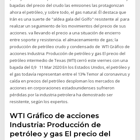
bajadas del precio del crudo las emisiones las protagonizan
ahora el petróleo, y sobre todo, el gas natural. Él destaca que
Irán es una suerte de "aldea gala del Golfo" resistente al para
realizar un seguimiento de los movimientos del precio de sus
acciones. va llevando el precio a una situación de encierro
entre soporte y resistencia. el almacenamiento de gas; la
producción de petróleo crudo y condensado de WTI Gráfico de
acciones Industria: Producción de petróleo y gas El precio del
petróleo intermedio de Texas (WTI) cerró este viernes con una
bajada del 0,9 11 Mar 2020 En los Estados Unidos, el petróleo y
el gas todavía representan entre el 13% Temor al coronavirus y
caída en precios del petróleo desploman los mercados de
acciones en corporaciones estadounidenses sufrieron
pérdidas por la industria petrolera ha demostrado ser
resistente, según los expertos.
WTI Gráfico de acciones
Industria: Producción de
petróleo y gas El precio del