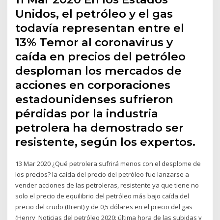
Unidos, el petróleo y el gas
todavía representan entre el
13% Temor al coronavirus y
caída en precios del petróleo
desploman los mercados de
acciones en corporaciones
estadounidenses sufrieron
pérdidas por la industria
petrolera ha demostrado ser
resistente, según los expertos.
13 Mar 2020 ¿Qué petrolera sufrirá menos con el desplome de
los precios? la caída del precio del petróleo fue lanzarse a
vender acciones de las petroleras, resistente ya que tiene no
solo el precio de equilibrio del petróleo más bajo caída del
precio del crudo (Brent) y de 0,5 dólares en el precio del gas
(Henry Noticias del petróleo 2020: última hora de las subidas y