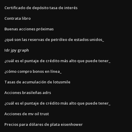
Certificado de depósito tasa de interés
Contrata libro
Buenas acciones próximas
¿qué son las reservas de petróleo de estados unidos_
Idr jpy graph
¿cuál es el puntaje de crédito más alto que puede tener_
¿cómo compro bonos en línea_
Tasas de acumulación de lotusmile
Acciones brasileñas adrs
¿cuál es el puntaje de crédito más alto que puede tener_
Acciones de mv oil trust
Precios para dólares de plata eisenhower