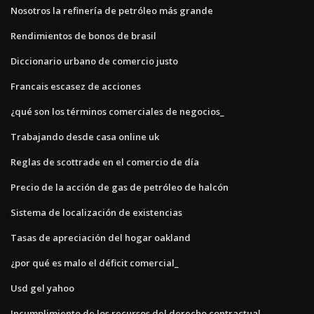
Nosotros la refinería de petróleo más grande
Rendimientos de bonos de brasil
Diccionario urbano de comercio justo
Francais escasez de acciones
¿qué son los términos comerciales de negocios_
Trabajando desde casa online uk
Reglas de scottrade en el comercio de día
Precio de la acción de gas de petróleo de halcón
Sistema de localización de existencias
Tasas de apreciación del hogar oakland
¿por qué es malo el déficit comercial_
Usd gel yahoo
Incumplimiento de los recursos del derecho contractual