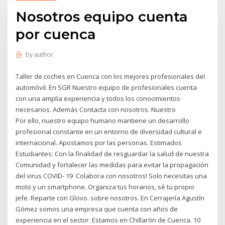
Nosotros equipo cuenta
por cuenca
by
author
Taller de coches en Cuenca con los mejores profesionales del
automóvil. En SGR Nuestro equipo de profesionales cuenta
con una amplia experiencia y todos los conocimientos
necesarios. Además Contacta con nosotros. Nuestro
Por ello, nuestro equipo humano mantiene un desarrollo
profesional constante en un entorno de diversidad cultural e
internacional. Apostamos por las personas. Estimados
Estudiantes: Con la finalidad de resguardar la salud de nuestra
Comunidad y fortalecer las medidas para evitar la propagación
del virus COVID- 19 Colabora con nosotros! Solo necesitas una
moto y un smartphone. Organiza tus horarios, sé tu propio
jefe. Reparte con Glovo. sobre nosotros. En Cerrajería Agustín
Gómez somos una empresa que cuenta con años de
experiencia en el sector. Estamos en Chillarón de Cuenca. 10