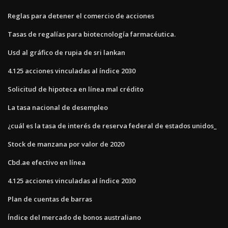
Reglas para detener el comercio de acciones
Tasas de regalías para biotecnología farmacéutica.
Usd al gráfico de rupia de sri lankan
4.125 acciones vinculadas al índice 2030
Solicitud de hipoteca en línea mal crédito
La tasa nacional de desempleo
¿cuál es la tasa de interés de reserva federal de estados unidos_
Stock de manzana por valor de 2020
Cbd.ae efectivo en línea
4.125 acciones vinculadas al índice 2030
Plan de cuentas de barras
Índice del mercado de bonos australiano