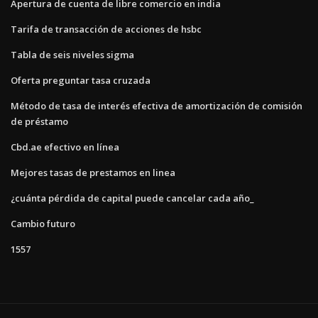
Apertura de cuenta de libre comercio en india
Tarifa de transacción de acciones de hsbc
Tabla de seis niveles sigma
Oferta preguntar tasa cruzada
Método de tasa de interés efectiva de amortización de comisión
de préstamo
Cbd.ae efectivo en línea
Mejores tasas de prestamos en linea
¿cuánta pérdida de capital puede cancelar cada año_
Cambio futuro
1557