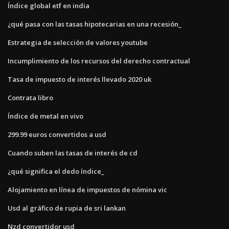
Índice global etf en india
¿qué pasa con las tasas hipotecarias en una recesión_
Estrategia de selección de valores youtube
Incumplimiento de los recursos del derecho contractual
Tasa de impuesto de interés llevado 2020 uk
Contrata libro
Índice de metal en vivo
299.99 euros convertidos a usd
Cuando suben las tasas de interés de cd
¿qué significa el dedo índice_
Alojamiento en línea de impuestos de nómina vic
Usd al gráfico de rupia de sri lankan
Nzd convertidor usd