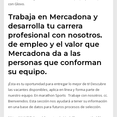
con Glovo.
Trabaja en Mercadona y
desarrolla tu carrera
profesional con nosotros.
de empleo y el valor que
Mercadona da a las
personas que conforman
su equipo.
¡Ésta es tu oportunidad para entregar lo mejor de ti! Descubre
las vacantes disponibles, aplica en línea y forma parte de
nuestro equipo. En marathon Sports Trabaje con nosotros. cc.
Bienvenidos. Esta sección nos ayudará a tener su información
en una base de datos para futuros procesos de selección.