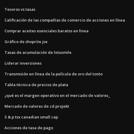
Tesoros vs tasas
Calificación de las compañías de comercio de acciones en línea
Comprar aceites esenciales baratos en línea
Gráfico de shoprite jse
Tasas de acumulación de lotusmile
Liderar inversiones
Transmisión en línea de la película de oro del tonto
Tabla técnica de precios de plata
¿qué es el margen operativo en el mercado de valores_
Mercado de valores de cd projekt
S & p tsx canadian small cap
Acciones de tasa de pago