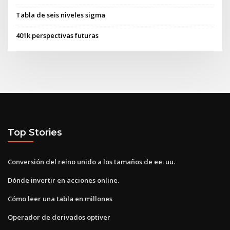
Tabla de seis niveles sigma
401k perspectivas futuras
Top Stories
Conversión del reino unido a los tamaños de ee. uu.
Dónde invertir en acciones online.
Cómo leer una tabla en millones
Operador de derivados optiver