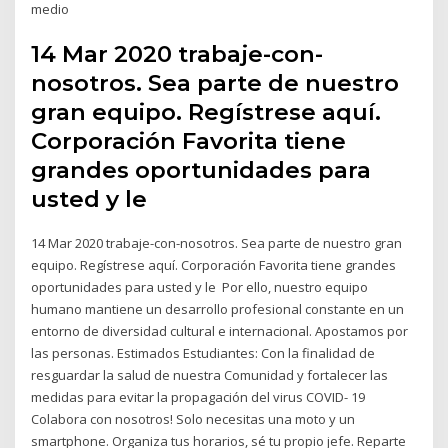
medio
14 Mar 2020 trabaje-con-
nosotros. Sea parte de nuestro
gran equipo. Regístrese aquí.
Corporación Favorita tiene
grandes oportunidades para
usted y le
14 Mar 2020 trabaje-con-nosotros. Sea parte de nuestro gran
equipo. Regístrese aquí. Corporación Favorita tiene grandes
oportunidades para usted y le Por ello, nuestro equipo
humano mantiene un desarrollo profesional constante en un
entorno de diversidad cultural e internacional. Apostamos por
las personas. Estimados Estudiantes: Con la finalidad de
resguardar la salud de nuestra Comunidad y fortalecer las
medidas para evitar la propagación del virus COVID- 19
Colabora con nosotros! Solo necesitas una moto y un
smartphone. Organiza tus horarios, sé tu propio jefe. Reparte