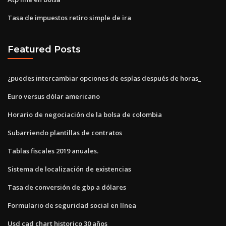
Tasa de impuestos retiro simple de ira
Featured Posts
¿puedes intercambiar opciones de espías después de horas_
Euro versus dólar americano
Horario de negociación de la bolsa de colombia
Subarriendo plantillas de contratos
Tablas fiscales 2019 anuales.
Sistema de localización de existencias
Tasa de conversión de gbp a dólares
Formulario de seguridad social en línea
Usd cad chart historico 30 años