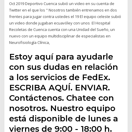
Oct 2019 Deportivo Cuenca subió un video en su cuenta de
Twitter en el que los " Nosotros también entrenamos en dos
frentes para jugar contra ustedes el 19 El equipo celeste subió
un video donde jugaban ecuavóley con unos El Hospital
Recoletas de Cuenca cuenta con una Unidad del Sueño, un
nuevo con un equipo multidisciplinar de especialistas en
Neurofisiología Clínica,
Estoy aquí para ayudarle
con sus dudas en relación
a los servicios de FedEx.
ESCRIBA AQUÍ. ENVIAR.
Contáctenos. Chatee con
nosotros. Nuestro equipo
está disponible de lunes a
viernes de 9:00 - 18:00 h.