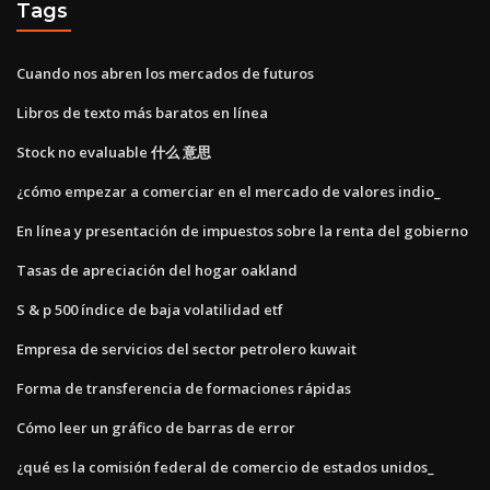
Tags
Cuando nos abren los mercados de futuros
Libros de texto más baratos en línea
Stock no evaluable 什么 意思
¿cómo empezar a comerciar en el mercado de valores indio_
En línea y presentación de impuestos sobre la renta del gobierno
Tasas de apreciación del hogar oakland
S & p 500 índice de baja volatilidad etf
Empresa de servicios del sector petrolero kuwait
Forma de transferencia de formaciones rápidas
Cómo leer un gráfico de barras de error
¿qué es la comisión federal de comercio de estados unidos_