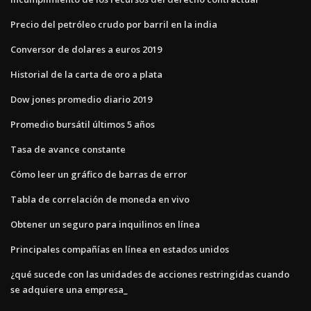
Precio del petróleo crudo por barril en la india
Conversor de dolares a euros 2019
Historial de la carta de oro a plata
Dow jones promedio diario 2019
Promedio bursátil últimos 5 años
Tasa de avance constante
Cómo leer un gráfico de barras de error
Tabla de correlación de moneda en vivo
Obtener un seguro para inquilinos en línea
Principales compañías en línea en estados unidos
¿qué sucede con las unidades de acciones restringidas cuando
se adquiere una empresa_