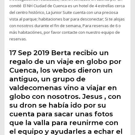
comité El NH Ciudad de Cuenca es un hotel de 4 estrellas cerca
del centro histórico, La Junior Suite cuenta con una preciosa
vista al parque; habitaciones bar para desconectar; Si te alojas
con nosotros durante el fin de semana, Para reservas de 6 o
más habitaciónes, por favor contacte con nuestro equipo de
reservas.
17 Sep 2019 Berta recibio un
regalo de un viaje en globo por
Cuenca, los webos dieron un
antiguo, un grupo de
valdecomenas vino a viajar en
globo con nosotros. Jesus , con
su dron se había ido por su
cuenta para sacar unas fotos
que la valla para reunirme con
el equipo y ayudarles a echar el