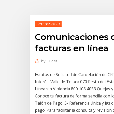
Setaro67029
Comunicaciones d
facturas en línea
by
Guest
Estatus de Solicitud de Cancelación de CF
Interés. Valle de Toluca 070 Resto del Es
Línea sin Violencia 800 108 4053 Quejas 
Conoce tu factura de forma sencilla con 
Talón de Pago. 5- Referencia única y las 
pago. Para facilitar la consulta y revisión 