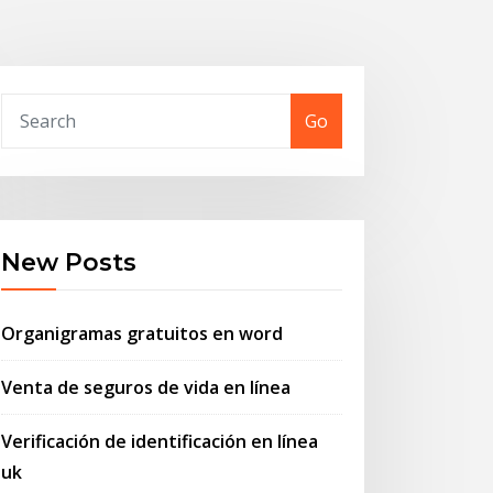
Go
New Posts
Organigramas gratuitos en word
Venta de seguros de vida en línea
Verificación de identificación en línea
uk