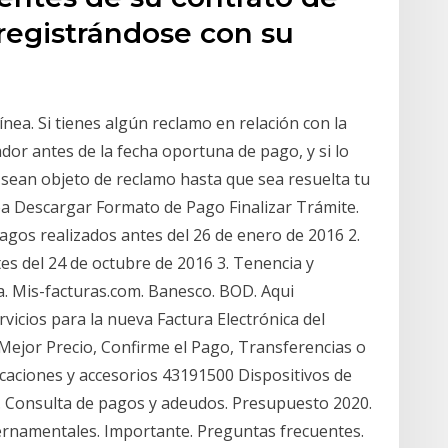
egistrándose con su
ínea. Si tienes algún reclamo en relación con la
dor antes de la fecha oportuna de pago, y si lo
sean objeto de reclamo hasta que sea resuelta tu
ea Descargar Formato de Pago Finalizar Trámite.
Pagos realizados antes del 26 de enero de 2016 2.
es del 24 de octubre de 2016 3. Tenencia y
a. Mis-facturas.com. Banesco. BOD. Aqui
vicios para la nueva Factura Electrónica del
Mejor Precio, Confirme el Pago, Transferencias o
caciones y accesorios 43191500 Dispositivos de
 Consulta de pagos y adeudos. Presupuesto 2020.
ernamentales. Importante. Preguntas frecuentes.