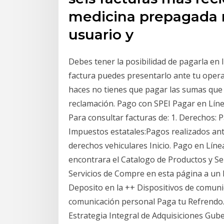
medicina prepagada r
usuario y
Debes tener la posibilidad de pagarla en l
factura puedes presentarlo ante tu opera
haces no tienes que pagar las sumas que 
reclamación. Pago con SPEI Pagar en Lín
Para consultar facturas de: 1. Derechos: 
Impuestos estatales:Pagos realizados ant
derechos vehiculares Inicio. Pago en Líne
encontrara el Catalogo de Productos y Ser
Servicios de Compre en esta página a un 
Deposito en la ++ Dispositivos de comuni
comunicación personal Paga tu Refrendo.
Estrategia Integral de Adquisiciones Gub