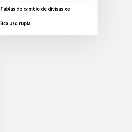
Tablas de cambio de divisas xe
Bca usd rupia