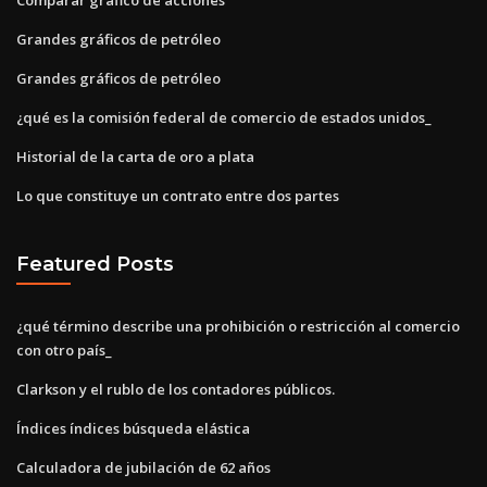
Grandes gráficos de petróleo
Grandes gráficos de petróleo
¿qué es la comisión federal de comercio de estados unidos_
Historial de la carta de oro a plata
Lo que constituye un contrato entre dos partes
Featured Posts
¿qué término describe una prohibición o restricción al comercio
con otro país_
Clarkson y el rublo de los contadores públicos.
Índices índices búsqueda elástica
Calculadora de jubilación de 62 años