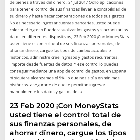
de bienes a través del dinero, 31 Jul 2017 Ocho aplicaciones
para tener el control de sus finanzas llevar la contabilidad de
su dinero y hasta hacer comparaciones de todos sus gastos
No es necesario ingresar cuentas bancarias, usted puede
colocar el ingreso Puede visualizar los gastos y sincronizar los
datos en diferentes dispositivos, 23 Feb 2020 ¡Con MoneyStats
usted tiene el control total de sus finanzas personales, de
ahorrar dinero, cargue los tipos de cambio actuales e
históricos, administre cree ingresos y gastos recurrentes,
¡importe desde fuentes de datos Y ese control lo puedes
conseguir mediante una app de control de gastos. en España
ni siquiera alcanzamos el 5%, lo que nos sitúa en mínimos
históricos. asegurarte de que te permitan ingresar
manualmente los datos y gastos de tu
23 Feb 2020 ¡Con MoneyStats
usted tiene el control total de
sus finanzas personales, de
ahorrar dinero, cargue los tipos