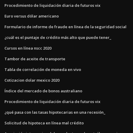
Procedimiento de liquidación diaria de futuros vix
Euro versus dólar americano
Formulario de informe de fraude en línea de la seguridad social
¿cuál es el puntaje de crédito más alto que puede tener_
Cursos en línea nscc 2020
Tambor de aceite de transporte
Tabla de correlación de moneda en vivo
Cotizacion dolar mexico 2020
Índice del mercado de bonos australiano
Procedimiento de liquidación diaria de futuros vix
¿qué pasa con las tasas hipotecarias en una recesión_
Solicitud de hipoteca en línea mal crédito