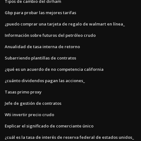
Tipos de cambio del dirham
Gbp para probar las mejores tarifas
¿puedo comprar una tarjeta de regalo de walmart en línea_
Información sobre futuros del petróleo crudo
Anualidad de tasa interna de retorno
Subarriendo plantillas de contratos
¿qué es un acuerdo de no competencia california
¿cuánto dividendos pagan las acciones_
Tasas primo proxy
Jefe de gestión de contratos
Wti invertir precio crudo
Explicar el significado de comerciante único
¿cuál es la tasa de interés de reserva federal de estados unidos_