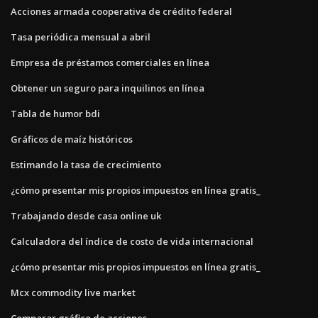
Acciones armada cooperativa de crédito federal
Tasa periódica mensual a abril
Empresa de préstamos comerciales en línea
Obtener un seguro para inquilinos en línea
Tabla de humor bdi
Gráficos de maíz históricos
Estimando la tasa de crecimiento
¿cómo presentar mis propios impuestos en línea gratis_
Trabajando desde casa online uk
Calculadora del índice de costo de vida internacional
¿cómo presentar mis propios impuestos en línea gratis_
Mcx commodity live market
Comparar gráfico de acciones