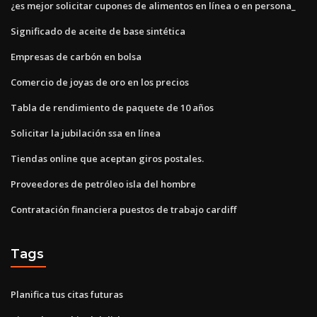
¿es mejor solicitar cupones de alimentos en línea o en persona_
Significado de aceite de base sintética
Empresas de carbón en bolsa
Comercio de joyas de oro en los precios
Tabla de rendimiento de paquete de 10 años
Solicitar la jubilación ssa en línea
Tiendas online que aceptan giros postales.
Proveedores de petróleo isla del hombre
Contratación financiera puestos de trabajo cardiff
Tags
Planifica tus citas futuras