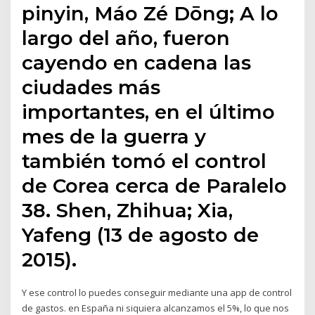
pinyin, Máo Zé Dōng; A lo
largo del año, fueron
cayendo en cadena las
ciudades más
importantes, en el último
mes de la guerra y
también tomó el control
de Corea cerca de Paralelo
38. Shen, Zhihua; Xia,
Yafeng (13 de agosto de
2015).
Y ese control lo puedes conseguir mediante una app de control
de gastos. en España ni siquiera alcanzamos el 5%, lo que nos