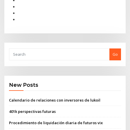
Go
New Posts
Calendario de relaciones con inversores de lukoil
401k perspectivas futuras
Procedimiento de liquidación diaria de futuros vix