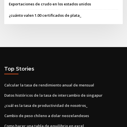
Exportaciones de crudo en los estados unidos
¿cuánto valen 1.00 certificados de plata_
Top Stories
Calcular la tasa de rendimiento anual de mensual
Datos históricos de la tasa de intercambio de singapur
¿cuál es la tasa de productividad de nosotros_
Cambio de peso chileno a dolar neozelandeses
Como hacer una tabla de equilibrio en excel