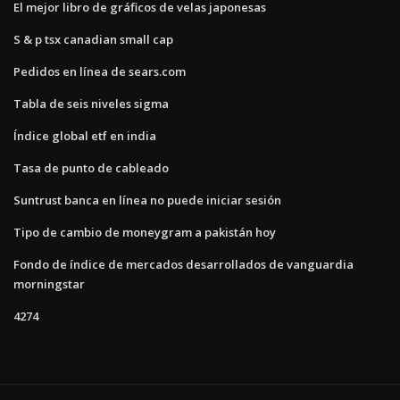
El mejor libro de gráficos de velas japonesas
S & p tsx canadian small cap
Pedidos en línea de sears.com
Tabla de seis niveles sigma
Índice global etf en india
Tasa de punto de cableado
Suntrust banca en línea no puede iniciar sesión
Tipo de cambio de moneygram a pakistán hoy
Fondo de índice de mercados desarrollados de vanguardia
morningstar
4274