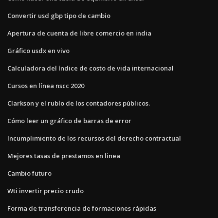
Convertir usd gbp tipo de cambio
Apertura de cuenta de libre comercio en india
Gráfico usdx en vivo
Calculadora del índice de costo de vida internacional
Cursos en línea nscc 2020
Clarkson y el rublo de los contadores públicos.
Cómo leer un gráfico de barras de error
Incumplimiento de los recursos del derecho contractual
Mejores tasas de prestamos en linea
Cambio futuro
Wti invertir precio crudo
Forma de transferencia de formaciones rápidas