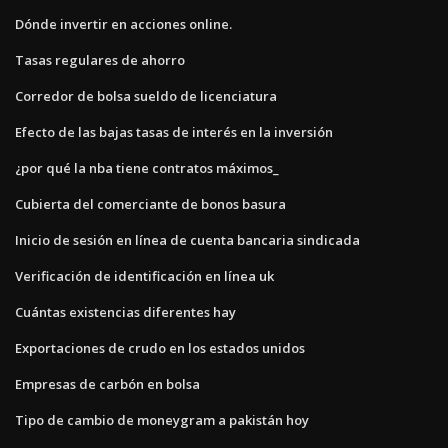
Dónde invertir en acciones online.
Tasas regulares de ahorro
Corredor de bolsa sueldo de licenciatura
Efecto de las bajas tasas de interés en la inversión
¿por qué la nba tiene contratos máximos_
Cubierta del comerciante de bonos basura
Inicio de sesión en línea de cuenta bancaria sindicada
Verificación de identificación en línea uk
Cuántas existencias diferentes hay
Exportaciones de crudo en los estados unidos
Empresas de carbón en bolsa
Tipo de cambio de moneygram a pakistán hoy